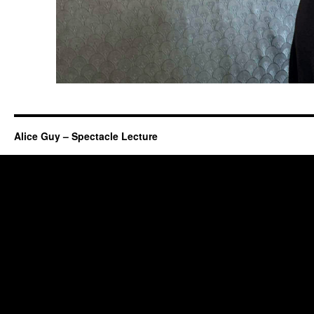
Alice Guy – Spectacle Lecture